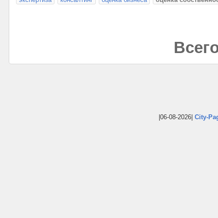
Всего
|06-08-2026|
City-Pa