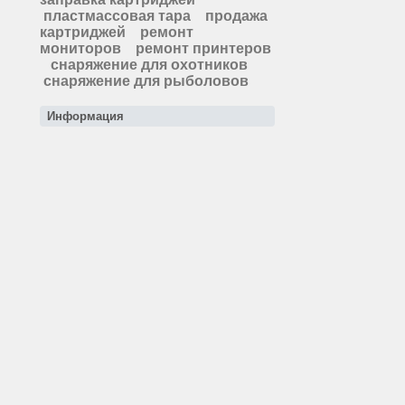
пластмассовая тара
продажа
картриджей
ремонт
мониторов
ремонт принтеров
снаряжение для охотников
снаряжение для рыболовов
Информация