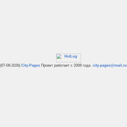
|07-08-2026|
City-Pages
Проект работает с 2008 года.
city-pages@mail.ru