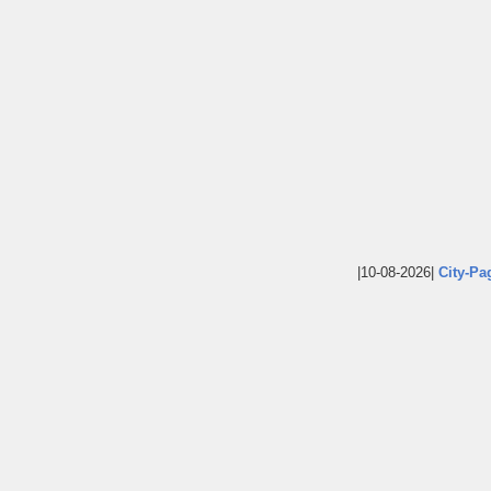
|10-08-2026|
City-Pa